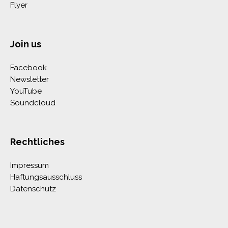
Flyer
Join us
Facebook
Newsletter
YouTube
Soundcloud
Rechtliches
Impressum
Haftungsausschluss
Datenschutz