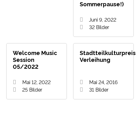
Sommerpause!)
Juni 9, 2022
32 Bilder
Welcome Music
Stadtteilkulturpreis
Session
Verleihung
05/2022
Mai 12, 2022
Mai 24, 2016
25 Bilder
31 Bilder