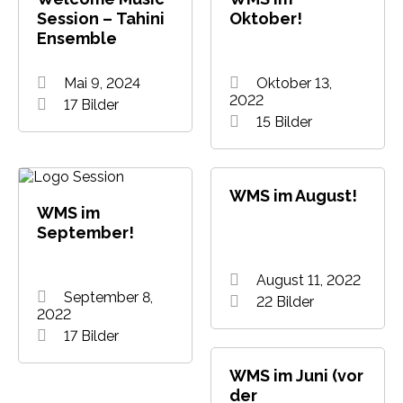
Session – Tahini
Oktober!
Ensemble
Mai 9, 2024
Oktober 13,
2022
17 Bilder
15 Bilder
WMS im August!
WMS im
September!
August 11, 2022
September 8,
22 Bilder
2022
17 Bilder
WMS im Juni (vor
der