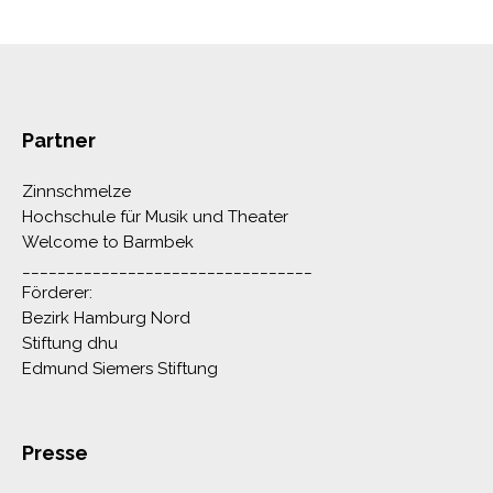
Partner
Zinnschmelze
Hochschule für Musik und Theater
Welcome to Barmbek
_________________________________
Förderer:
Bezirk Hamburg Nord
Stiftung dhu
Edmund Siemers Stiftung
Presse