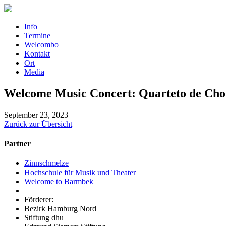
Info
Termine
Welcombo
Kontakt
Ort
Media
Welcome Music Concert: Quarteto de Cho
September 23, 2023
Zurück zur Übersicht
Partner
Zinnschmelze
Hochschule für Musik und Theater
Welcome to Barmbek
_________________________________
Förderer:
Bezirk Hamburg Nord
Stiftung dhu