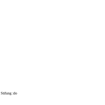
Stifung :do