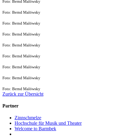
Foto: Bernd Malöwsky
Foto: Bernd Malöwsky
Foto: Bernd Malöwsky
Foto: Bernd Malöwsky
Foto: Bernd Malöwsky
Foto: Bernd Malöwsky
Foto: Bernd Malöwsky
Foto: Bernd Malöwsky
Foto: Bernd Malöwsky
Zurück zur Übersicht
Partner
Zinnschmelze
Hochschule für Musik und Theater
Welcome to Barmbek
_________________________________