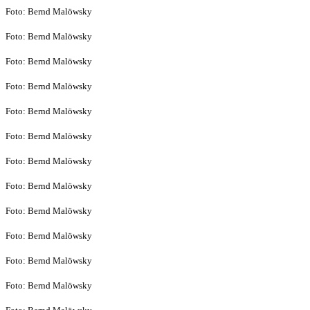
Foto: Bernd Malöwsky
Foto: Bernd Malöwsky
Foto: Bernd Malöwsky
Foto: Bernd Malöwsky
Foto: Bernd Malöwsky
Foto: Bernd Malöwsky
Foto: Bernd Malöwsky
Foto: Bernd Malöwsky
Foto: Bernd Malöwsky
Foto: Bernd Malöwsky
Foto: Bernd Malöwsky
Foto: Bernd Malöwsky