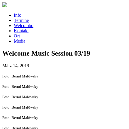
Info
Termine
Welcombo
Kontakt
Ort
Media
Welcome Music Session 03/19
März 14, 2019
Foto: Bernd Malöwsky
Foto: Bernd Malöwsky
Foto: Bernd Malöwsky
Foto: Bernd Malöwsky
Foto: Bernd Malöwsky
Foto: Bernd Malöwsky