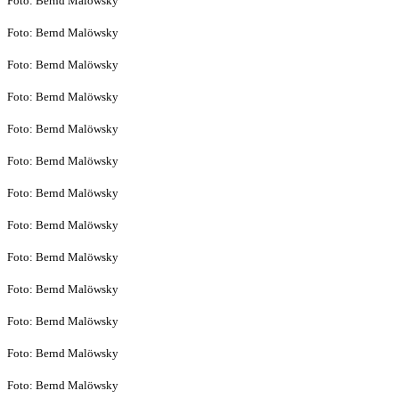
Foto: Bernd Malöwsky
Foto: Bernd Malöwsky
Foto: Bernd Malöwsky
Foto: Bernd Malöwsky
Foto: Bernd Malöwsky
Foto: Bernd Malöwsky
Foto: Bernd Malöwsky
Foto: Bernd Malöwsky
Foto: Bernd Malöwsky
Foto: Bernd Malöwsky
Foto: Bernd Malöwsky
Foto: Bernd Malöwsky
Foto: Bernd Malöwsky