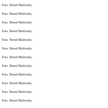
Foto: Bernd Malöwsky
Foto: Bernd Malöwsky
Foto: Bernd Malöwsky
Foto: Bernd Malöwsky
Foto: Bernd Malöwsky
Foto: Bernd Malöwsky
Foto: Bernd Malöwsky
Foto: Bernd Malöwsky
Foto: Bernd Malöwsky
Foto: Bernd Malöwsky
Foto: Bernd Malöwsky
Foto: Bernd Malöwsky