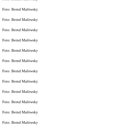
Foto: Bernd Malöwsky
Foto: Bernd Malöwsky
Foto: Bernd Malöwsky
Foto: Bernd Malöwsky
Foto: Bernd Malöwsky
Foto: Bernd Malöwsky
Foto: Bernd Malöwsky
Foto: Bernd Malöwsky
Foto: Bernd Malöwsky
Foto: Bernd Malöwsky
Foto: Bernd Malöwsky
Foto: Bernd Malöwsky