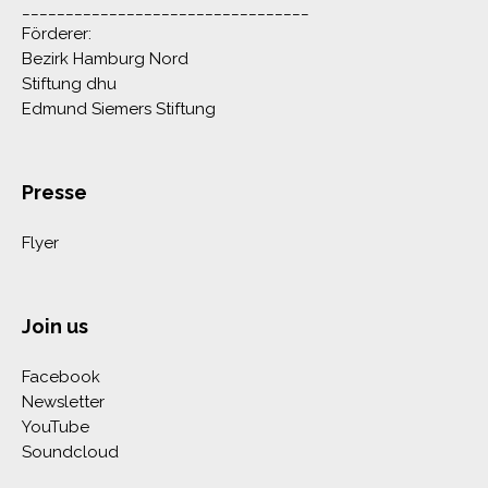
_________________________________
Förderer:
Bezirk Hamburg Nord
Stiftung dhu
Edmund Siemers Stiftung
Presse
Flyer
Join us
Facebook
Newsletter
YouTube
Soundcloud