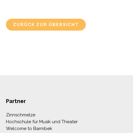
ZURÜCK ZUR ÜBERSICHT
Partner
Zinnschmelze
Hochschule für Musik und Theater
Welcome to Barmbek