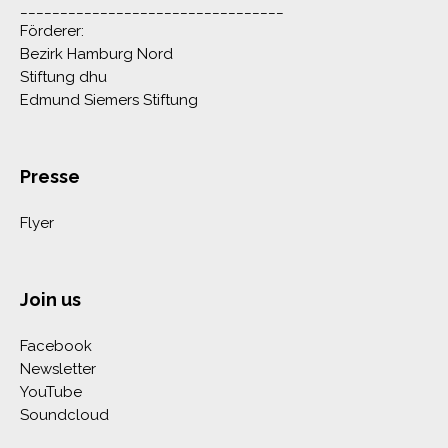
_________________________________
Förderer:
Bezirk Hamburg Nord
Stiftung dhu
Edmund Siemers Stiftung
Presse
Flyer
Join us
Facebook
Newsletter
YouTube
Soundcloud