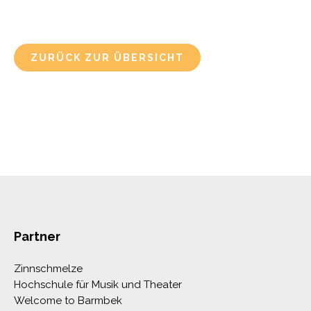
ZURÜCK ZUR ÜBERSICHT
Partner
Zinnschmelze
Hochschule für Musik und Theater
Welcome to Barmbek