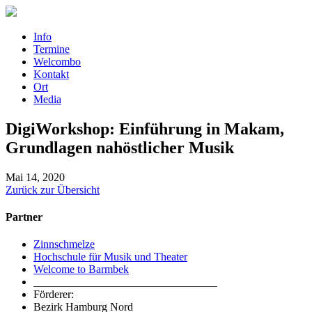
Info
Termine
Welcombo
Kontakt
Ort
Media
DigiWorkshop: Einführung in Makam,
Grundlagen nahöstlicher Musik
Mai 14, 2020
Zurück zur Übersicht
Partner
Zinnschmelze
Hochschule für Musik und Theater
Welcome to Barmbek
_________________________________
Förderer:
Bezirk Hamburg Nord