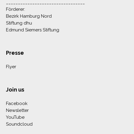
_________________________________
Förderer:
Bezirk Hamburg Nord
Stiftung dhu
Edmund Siemers Stiftung
Presse
Flyer
Join us
Facebook
Newsletter
YouTube
Soundcloud