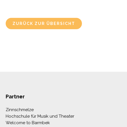
ZURÜCK ZUR ÜBERSICHT
Partner
Zinnschmelze
Hochschule für Musik und Theater
Welcome to Barmbek