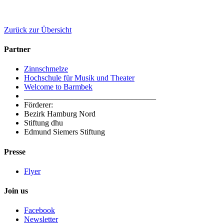
Zurück zur Übersicht
Partner
Zinnschmelze
Hochschule für Musik und Theater
Welcome to Barmbek
_________________________________
Förderer:
Bezirk Hamburg Nord
Stiftung dhu
Edmund Siemers Stiftung
Presse
Flyer
Join us
Facebook
Newsletter