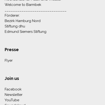
Welcome to Barmbek
_________________________________
Förderer:
Bezirk Hamburg Nord
Stiftung dhu
Edmund Siemers Stiftung
Presse
Flyer
Join us
Facebook
Newsletter
YouTube