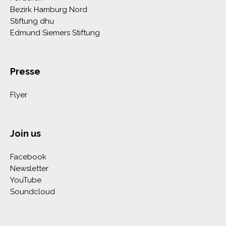
Bezirk Hamburg Nord
Stiftung dhu
Edmund Siemers Stiftung
Presse
Flyer
Join us
Facebook
Newsletter
YouTube
Soundcloud