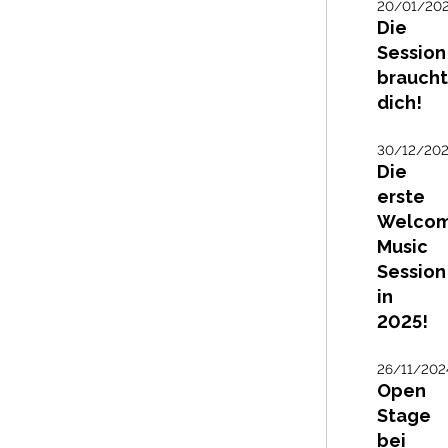
20/01/20
Die
Session
braucht
dich!
30/12/20
Die
erste
Welco
Music
Session
in
2025!
26/11/202
Open
Stage
bei