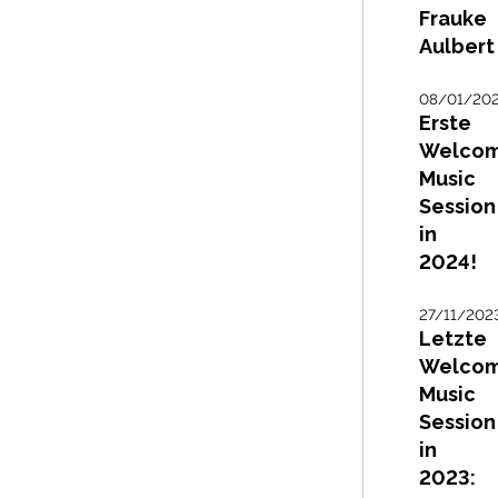
Frauke
Aulbert
08/01/20
Erste
Welco
Music
Session
in
2024!
27/11/202
Letzte
Welco
Music
Session
in
2023: