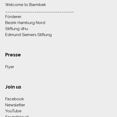
Welcome to Barmbek
_________________________________
Förderer:
Bezirk Hamburg Nord
Stiftung dhu
Edmund Siemers Stiftung
Presse
Flyer
Join us
Facebook
Newsletter
YouTube