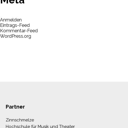
Anmelden
Eintrags-Feed
Kommentar-Feed
WordPress.org
Partner
Zinnschmelze
Hochschule für Musik und Theater