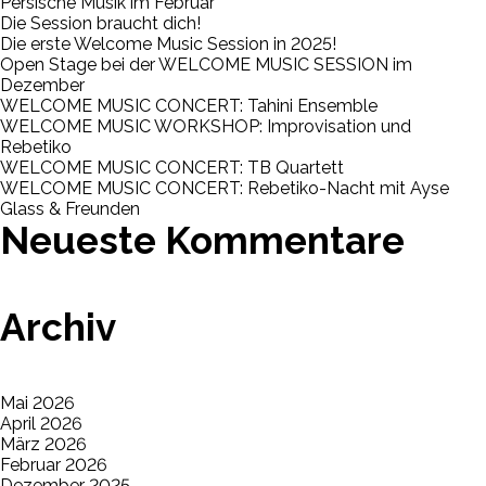
Persische Musik im Februar
Die Session braucht dich!
Die erste Welcome Music Session in 2025!
Open Stage bei der WELCOME MUSIC SESSION im
Dezember
WELCOME MUSIC CONCERT: Tahini Ensemble
WELCOME MUSIC WORKSHOP: Improvisation und
Rebetiko
WELCOME MUSIC CONCERT: TB Quartett
WELCOME MUSIC CONCERT: Rebetiko-Nacht mit Ayse
Glass & Freunden
Neueste Kommentare
Archiv
Mai 2026
April 2026
März 2026
Februar 2026
Dezember 2025