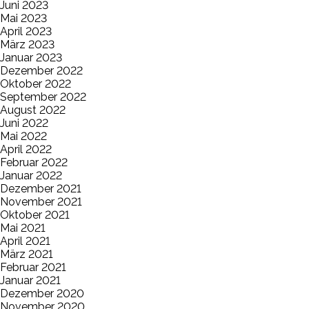
Juni 2023
Mai 2023
April 2023
März 2023
Januar 2023
Dezember 2022
Oktober 2022
September 2022
August 2022
Juni 2022
Mai 2022
April 2022
Februar 2022
Januar 2022
Dezember 2021
November 2021
Oktober 2021
Mai 2021
April 2021
März 2021
Februar 2021
Januar 2021
Dezember 2020
November 2020