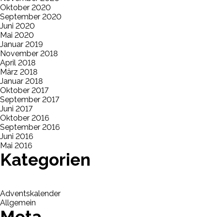
Oktober 2020
September 2020
Juni 2020
Mai 2020
Januar 2019
November 2018
April 2018
März 2018
Januar 2018
Oktober 2017
September 2017
Juni 2017
Oktober 2016
September 2016
Juni 2016
Mai 2016
Kategorien
Adventskalender
Allgemein
Meta