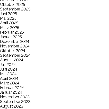
Oktober 2025
September 2025
Juni 2025
Mai 2025
April 2025
März 2025
Februar 2025
Januar 2025
Dezember 2024
November 2024
Oktober 2024
September 2024
August 2024
Juli 2024
Juni 2024
Mai 2024
April 2024
März 2024
Februar 2024
Januar 2024
November 2023
September 2023
August 2023