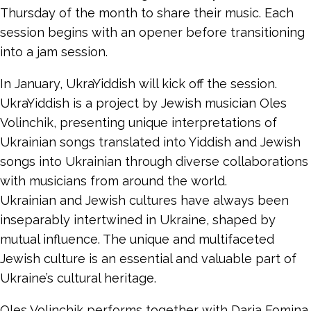
Thursday of the month to share their music. Each
session begins with an opener before transitioning
into a jam session.
In January, UkraYiddish will kick off the session.
UkraYiddish is a project by Jewish musician Oles
Volinchik, presenting unique interpretations of
Ukrainian songs translated into Yiddish and Jewish
songs into Ukrainian through diverse collaborations
with musicians from around the world.
Ukrainian and Jewish cultures have always been
inseparably intertwined in Ukraine, shaped by
mutual influence. The unique and multifaceted
Jewish culture is an essential and valuable part of
Ukraine’s cultural heritage.
Oles Volinchik performs together with Daria Fomina.