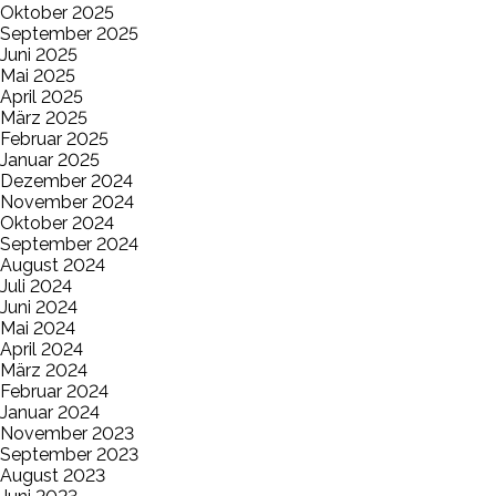
Oktober 2025
September 2025
Juni 2025
Mai 2025
April 2025
März 2025
Februar 2025
Januar 2025
Dezember 2024
November 2024
Oktober 2024
September 2024
August 2024
Juli 2024
Juni 2024
Mai 2024
April 2024
März 2024
Februar 2024
Januar 2024
November 2023
September 2023
August 2023