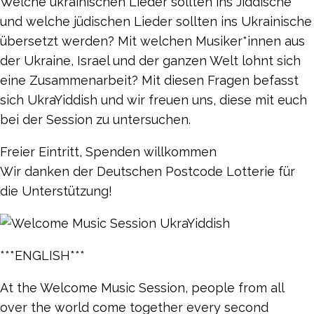
Welche ukrainischen Lieder sollten ins Jiddische
und welche jüdischen Lieder sollten ins Ukrainische
übersetzt werden? Mit welchen Musiker*innen aus
der Ukraine, Israel und der ganzen Welt lohnt sich
eine Zusammenarbeit? Mit diesen Fragen befasst
sich UkraYiddish und wir freuen uns, diese mit euch
bei der Session zu untersuchen.
Freier Eintritt, Spenden willkommen
Wir danken der Deutschen Postcode Lotterie für
die Unterstützung!
***ENGLISH***
At the Welcome Music Session, people from all
over the world come together every second