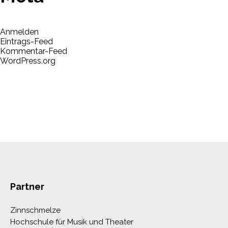
Anmelden
Eintrags-Feed
Kommentar-Feed
WordPress.org
Partner
Zinnschmelze
Hochschule für Musik und Theater