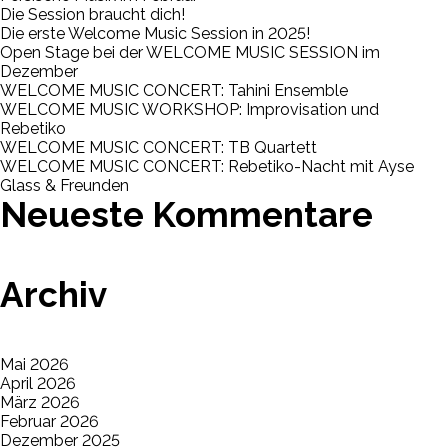
Die Session braucht dich!
Die erste Welcome Music Session in 2025!
Open Stage bei der WELCOME MUSIC SESSION im
Dezember
WELCOME MUSIC CONCERT: Tahini Ensemble
WELCOME MUSIC WORKSHOP: Improvisation und
Rebetiko
WELCOME MUSIC CONCERT: TB Quartett
WELCOME MUSIC CONCERT: Rebetiko-Nacht mit Ayse
Glass & Freunden
Neueste Kommentare
Archiv
Mai 2026
April 2026
März 2026
Februar 2026
Dezember 2025