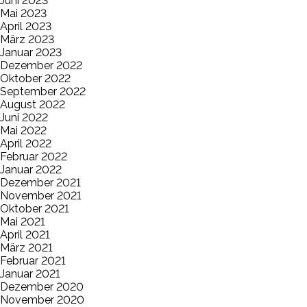
Juni 2023
Mai 2023
April 2023
März 2023
Januar 2023
Dezember 2022
Oktober 2022
September 2022
August 2022
Juni 2022
Mai 2022
April 2022
Februar 2022
Januar 2022
Dezember 2021
November 2021
Oktober 2021
Mai 2021
April 2021
März 2021
Februar 2021
Januar 2021
Dezember 2020
November 2020