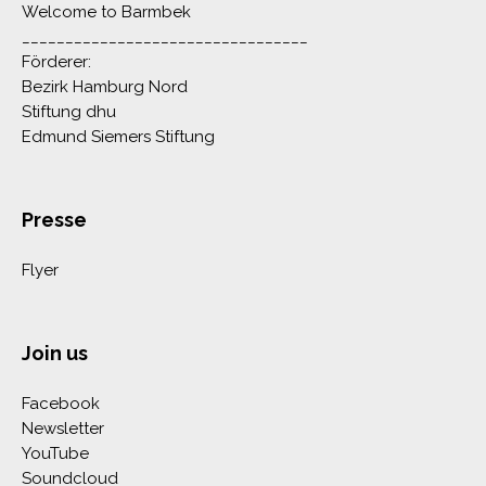
Welcome to Barmbek
_________________________________
Förderer:
Bezirk Hamburg Nord
Stiftung dhu
Edmund Siemers Stiftung
Presse
Flyer
Join us
Facebook
Newsletter
YouTube
Soundcloud