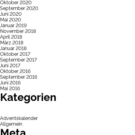
Oktober 2020
September 2020
Juni 2020
Mai 2020
Januar 2019
November 2018
April 2018
März 2018
Januar 2018
Oktober 2017
September 2017
Juni 2017
Oktober 2016
September 2016
Juni 2016
Mai 2016
Kategorien
Adventskalender
Allgemein
Meta