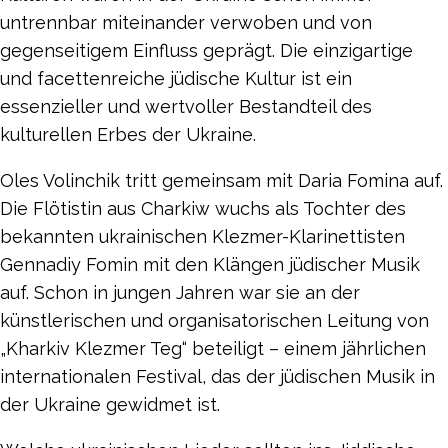
untrennbar miteinander verwoben und von
gegenseitigem Einfluss geprägt. Die einzigartige
und facettenreiche jüdische Kultur ist ein
essenzieller und wertvoller Bestandteil des
kulturellen Erbes der Ukraine.
Oles Volinchik tritt gemeinsam mit Daria Fomina auf.
Die Flötistin aus Charkiw wuchs als Tochter des
bekannten ukrainischen Klezmer-Klarinettisten
Gennadiy Fomin mit den Klängen jüdischer Musik
auf. Schon in jungen Jahren war sie an der
künstlerischen und organisatorischen Leitung von
„Kharkiv Klezmer Teg“ beteiligt – einem jährlichen
internationalen Festival, das der jüdischen Musik in
der Ukraine gewidmet ist.